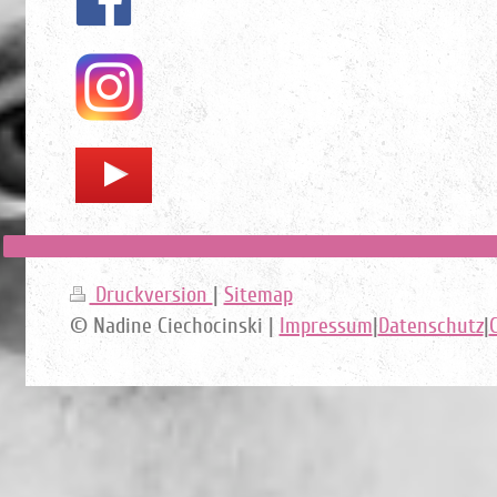
Druckversion
|
Sitemap
© Nadine Ciechocinski |
Impressum
|
Datenschutz
|